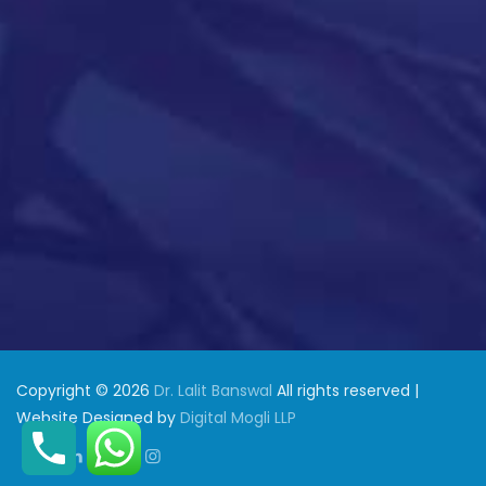
Copyright © 2026
Dr. Lalit Banswal
All rights reserved |
Website Designed by
Digital Mogli LLP