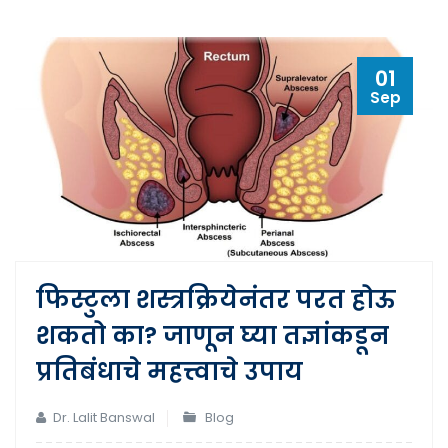
01
Sep
फिस्टुला शस्त्रक्रियेनंतर परत होऊ
शकतो का? जाणून घ्या तज्ञांकडून
प्रतिबंधाचे महत्त्वाचे उपाय
Dr. Lalit Banswal
Blog