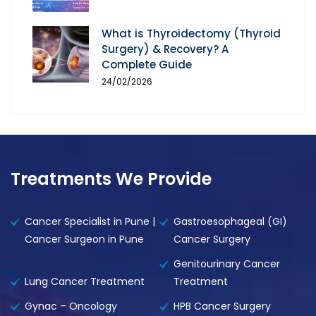
What is Thyroidectomy (Thyroid
Surgery) & Recovery? A
Complete Guide
24/02/2026
Treatments We Provide
Cancer Specialist in Pune |
Gastroesophageal (GI)
Cancer Surgeon in Pune
Cancer Surgery
Genitourinary Cancer
Lung Cancer Treatment
Treatment
Gynac – Oncology
HPB Cancer Surgery