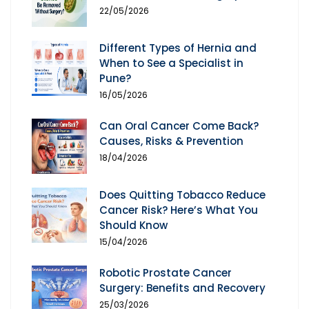
22/05/2026
Different Types of Hernia and
When to See a Specialist in
Pune?
16/05/2026
Can Oral Cancer Come Back?
Causes, Risks & Prevention
18/04/2026
Does Quitting Tobacco Reduce
Cancer Risk? Here’s What You
Should Know
15/04/2026
Robotic Prostate Cancer
Surgery: Benefits and Recovery
25/03/2026