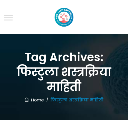
Tag Archives:
फिस्टुला शस्त्रक्रिया
माहिती
Home
/
फिस्टुला शस्त्रक्रिया माहिती