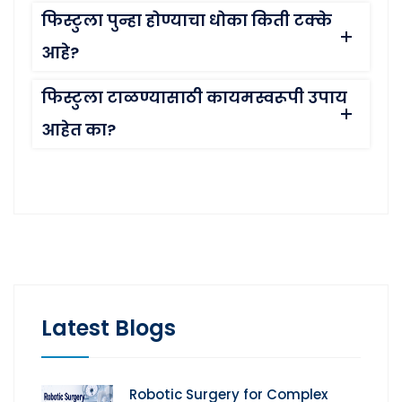
फिस्टुला पुन्हा होण्याचा धोका किती टक्के
आहे?
फिस्टुला टाळण्यासाठी कायमस्वरूपी उपाय
आहेत का?
Latest Blogs
Robotic Surgery for Complex